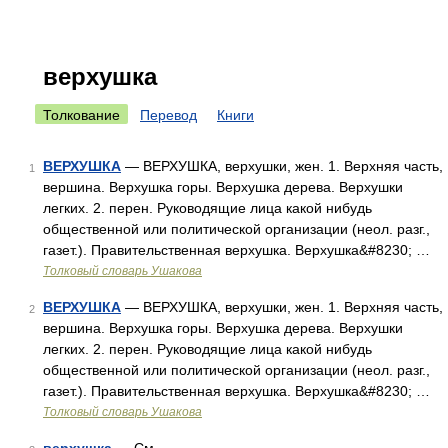
верхушка
Толкование
Перевод
Книги
ВЕРХУШКА
— ВЕРХУШКА, верхушки, жен. 1. Верхняя часть,
1
вершина. Верхушка горы. Верхушка дерева. Верхушки
легких. 2. перен. Руководящие лица какой нибудь
общественной или политической организации (неол. разг.,
газет.). Правительственная верхушка. Верхушка&#8230; …
Толковый словарь Ушакова
ВЕРХУШКА
— ВЕРХУШКА, верхушки, жен. 1. Верхняя часть,
2
вершина. Верхушка горы. Верхушка дерева. Верхушки
легких. 2. перен. Руководящие лица какой нибудь
общественной или политической организации (неол. разг.,
газет.). Правительственная верхушка. Верхушка&#8230; …
Толковый словарь Ушакова